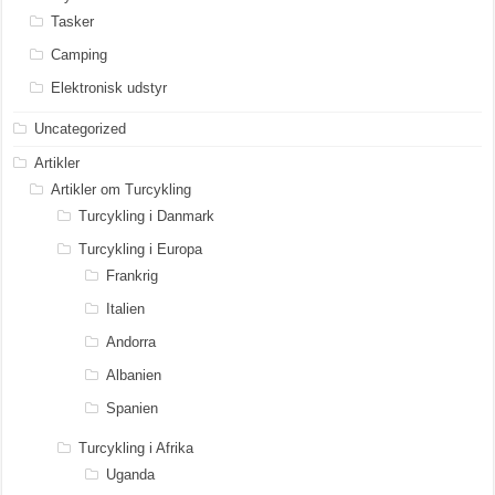
Tasker
Camping
Elektronisk udstyr
Uncategorized
Artikler
Artikler om Turcykling
Turcykling i Danmark
Turcykling i Europa
Frankrig
Italien
Andorra
Albanien
Spanien
Turcykling i Afrika
Uganda