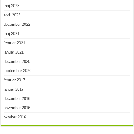
maj 2023
april 2023
december 2022
maj 2021
februar 2021
januar 2021
december 2020
september 2020
februar 2017
januar 2017
december 2016
november 2016
oktober 2016