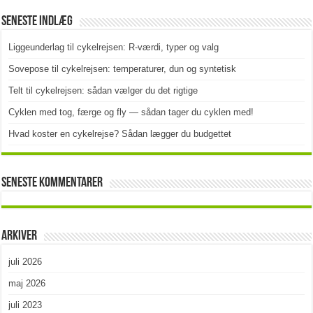
Seneste indlæg
Liggeunderlag til cykelrejsen: R-værdi, typer og valg
Sovepose til cykelrejsen: temperaturer, dun og syntetisk
Telt til cykelrejsen: sådan vælger du det rigtige
Cyklen med tog, færge og fly — sådan tager du cyklen med!
Hvad koster en cykelrejse? Sådan lægger du budgettet
Seneste kommentarer
Arkiver
juli 2026
maj 2026
juli 2023