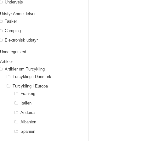
Undervejs
Udstyr Anmeldelser
Tasker
Camping
Elektronisk udstyr
Uncategorized
Artikler
Artikler om Turcykling
Turcykling i Danmark
Turcykling i Europa
Frankrig
Italien
Andorra
Albanien
Spanien