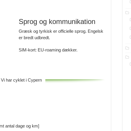
Sprog og kommunikation
Græsk og tyrkisk er officielle sprog. Engelsk
er bredt udbredt.
SIM-kort: EU-roaming dækker.
Vi har cyklet i Cypern
 antal dage og km]