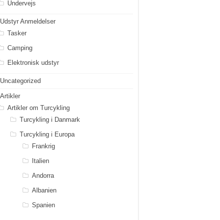
Undervejs
Udstyr Anmeldelser
Tasker
Camping
Elektronisk udstyr
Uncategorized
Artikler
Artikler om Turcykling
Turcykling i Danmark
Turcykling i Europa
Frankrig
Italien
Andorra
Albanien
Spanien