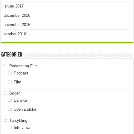
januar 2017
december 2016
november 2016
oktober 2016
Kategorier
Podcast og Film
Podcast
Film
Bøger
Danske
Udenlandske
Turcykling
Interviews