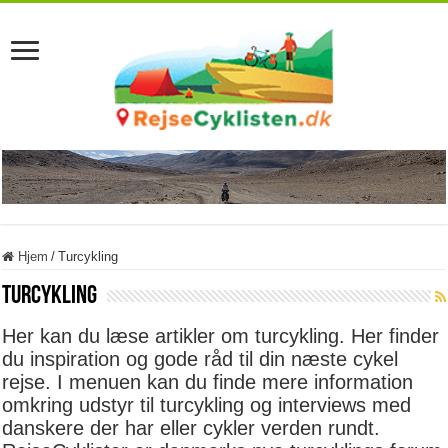
Hjem
/
Turcykling
Turcykling
Her kan du læse artikler om turcykling. Her finder
du inspiration og gode råd til din næste cykel
rejse. I menuen kan du finde mere information
omkring udstyr til turcykling og interviews med
danskere der har eller cykler verden rundt.