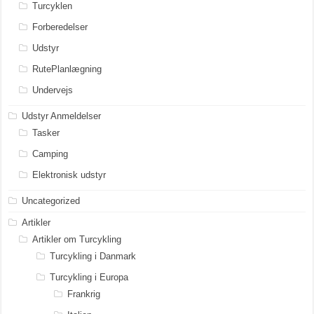
Turcyklen
Forberedelser
Udstyr
RutePlanlægning
Undervejs
Udstyr Anmeldelser
Tasker
Camping
Elektronisk udstyr
Uncategorized
Artikler
Artikler om Turcykling
Turcykling i Danmark
Turcykling i Europa
Frankrig