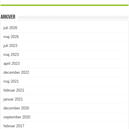
Arkiver
juli 2026
maj 2026
juli 2023
maj 2023
april 2023
december 2022
maj 2021
februar 2021
januar 2021
december 2020
september 2020
februar 2017