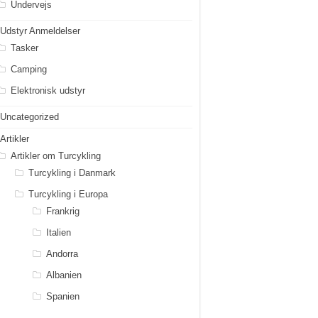
Undervejs
Udstyr Anmeldelser
Tasker
Camping
Elektronisk udstyr
Uncategorized
Artikler
Artikler om Turcykling
Turcykling i Danmark
Turcykling i Europa
Frankrig
Italien
Andorra
Albanien
Spanien