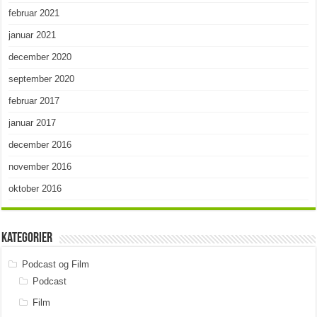
februar 2021
januar 2021
december 2020
september 2020
februar 2017
januar 2017
december 2016
november 2016
oktober 2016
Kategorier
Podcast og Film
Podcast
Film