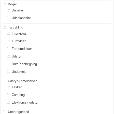
Bøger
Danske
Udenlandske
Turcykling
Interviews
Turcyklen
Forberedelser
Udstyr
RutePlanlægning
Undervejs
Udstyr Anmeldelser
Tasker
Camping
Elektronisk udstyr
Uncategorized