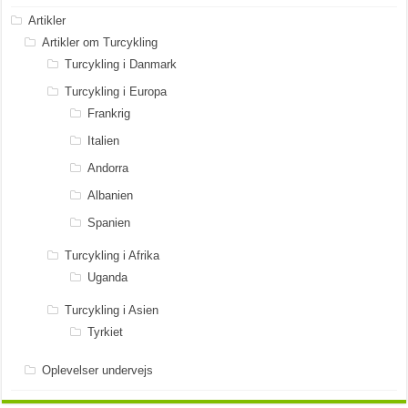
Artikler
Artikler om Turcykling
Turcykling i Danmark
Turcykling i Europa
Frankrig
Italien
Andorra
Albanien
Spanien
Turcykling i Afrika
Uganda
Turcykling i Asien
Tyrkiet
Oplevelser undervejs