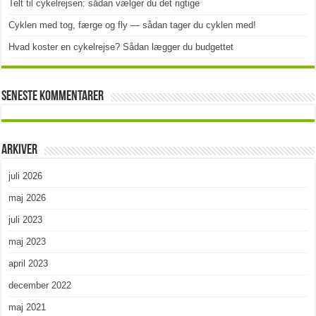
Telt til cykelrejsen: sådan vælger du det rigtige
Cyklen med tog, færge og fly — sådan tager du cyklen med!
Hvad koster en cykelrejse? Sådan lægger du budgettet
Seneste kommentarer
Arkiver
juli 2026
maj 2026
juli 2023
maj 2023
april 2023
december 2022
maj 2021