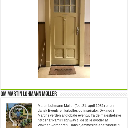
Om Martin Lohmann Møller
Martin Lohmann Møller (født 21. april 1981) er en
dansk Eventyrer, fortæller, og inspirator. Dyk ned i
Martins verden af globale eventyr, fra de majestætiske
højder af Pamir Highway til de stille dybder af
Wakhan-korridoren. Hans hjemmeside er et vindue til