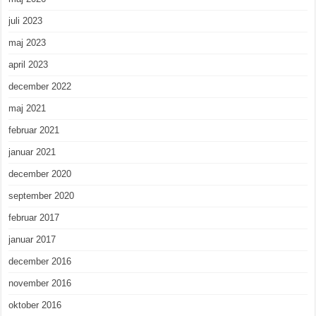
juli 2023
maj 2023
april 2023
december 2022
maj 2021
februar 2021
januar 2021
december 2020
september 2020
februar 2017
januar 2017
december 2016
november 2016
oktober 2016