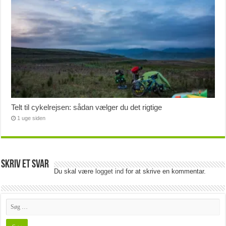
Telt til cykelrejsen: sådan vælger du det rigtige
1 uge siden
Skriv et svar
Du skal være
logget ind
for at skrive en kommentar.