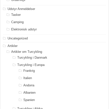
Udstyr Anmeldelser
Tasker
Camping
Elektronisk udstyr
Uncategorized
Artikler
Artikler om Turcykling
Turcykling i Danmark
Turcykling i Europa
Frankrig
Italien
Andorra
Albanien
Spanien
Turcykling i Afrika