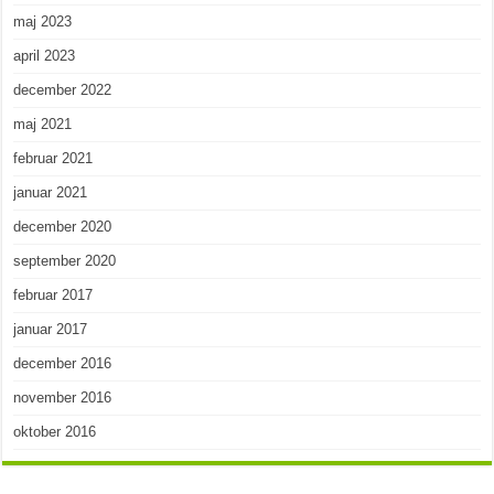
maj 2023
april 2023
december 2022
maj 2021
februar 2021
januar 2021
december 2020
september 2020
februar 2017
januar 2017
december 2016
november 2016
oktober 2016