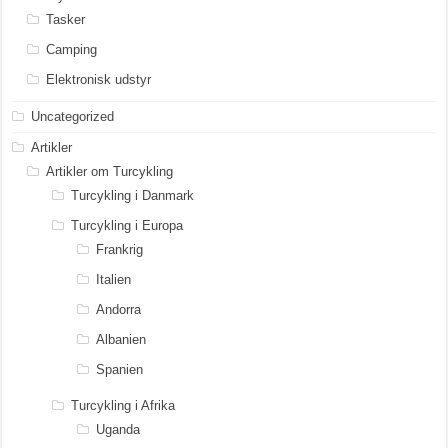
Tasker
Camping
Elektronisk udstyr
Uncategorized
Artikler
Artikler om Turcykling
Turcykling i Danmark
Turcykling i Europa
Frankrig
Italien
Andorra
Albanien
Spanien
Turcykling i Afrika
Uganda