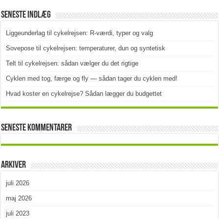
Seneste indlæg
Liggeunderlag til cykelrejsen: R-værdi, typer og valg
Sovepose til cykelrejsen: temperaturer, dun og syntetisk
Telt til cykelrejsen: sådan vælger du det rigtige
Cyklen med tog, færge og fly — sådan tager du cyklen med!
Hvad koster en cykelrejse? Sådan lægger du budgettet
Seneste kommentarer
Arkiver
juli 2026
maj 2026
juli 2023