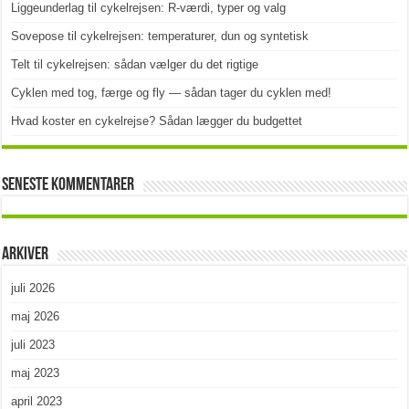
Liggeunderlag til cykelrejsen: R-værdi, typer og valg
Sovepose til cykelrejsen: temperaturer, dun og syntetisk
Telt til cykelrejsen: sådan vælger du det rigtige
Cyklen med tog, færge og fly — sådan tager du cyklen med!
Hvad koster en cykelrejse? Sådan lægger du budgettet
Seneste kommentarer
Arkiver
juli 2026
maj 2026
juli 2023
maj 2023
april 2023