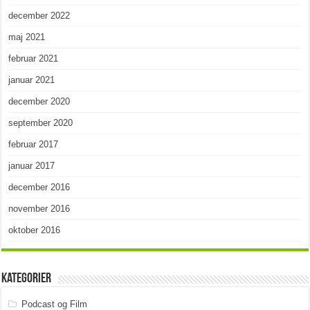
december 2022
maj 2021
februar 2021
januar 2021
december 2020
september 2020
februar 2017
januar 2017
december 2016
november 2016
oktober 2016
Kategorier
Podcast og Film