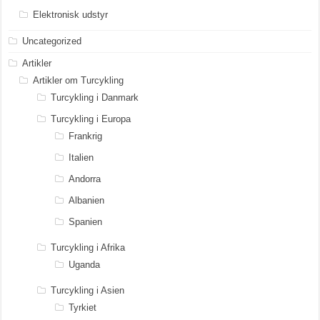
Elektronisk udstyr
Uncategorized
Artikler
Artikler om Turcykling
Turcykling i Danmark
Turcykling i Europa
Frankrig
Italien
Andorra
Albanien
Spanien
Turcykling i Afrika
Uganda
Turcykling i Asien
Tyrkiet