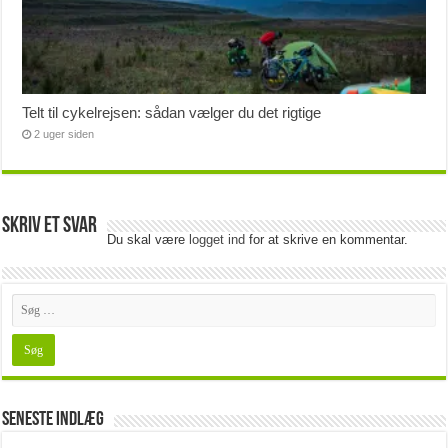
Telt til cykelrejsen: sådan vælger du det rigtige
2 uger siden
Skriv et svar
Du skal være
logget ind
for at skrive en kommentar.
Seneste indlæg