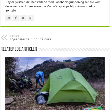
RejseCyklisten.dk. Det startede med Facebook gruppen og senere kom
dette website til. Læs mere om Martin's rejser på https://www.martin-
from.dk/
Forrige
Pyrenæerne rundt på cykel
Relaterede artikler