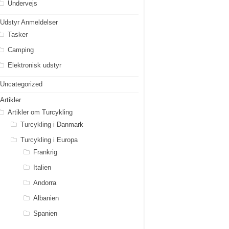
Undervejs
Udstyr Anmeldelser
Tasker
Camping
Elektronisk udstyr
Uncategorized
Artikler
Artikler om Turcykling
Turcykling i Danmark
Turcykling i Europa
Frankrig
Italien
Andorra
Albanien
Spanien