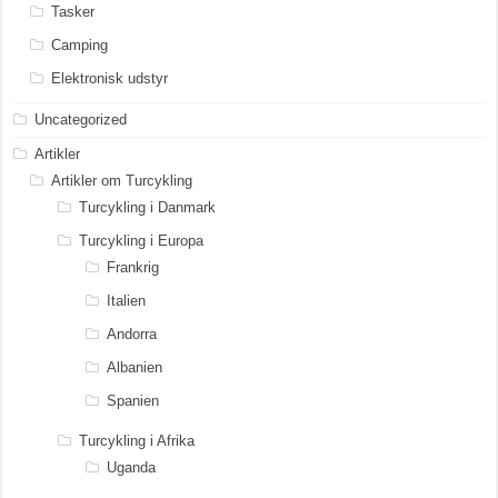
Tasker
Camping
Elektronisk udstyr
Uncategorized
Artikler
Artikler om Turcykling
Turcykling i Danmark
Turcykling i Europa
Frankrig
Italien
Andorra
Albanien
Spanien
Turcykling i Afrika
Uganda