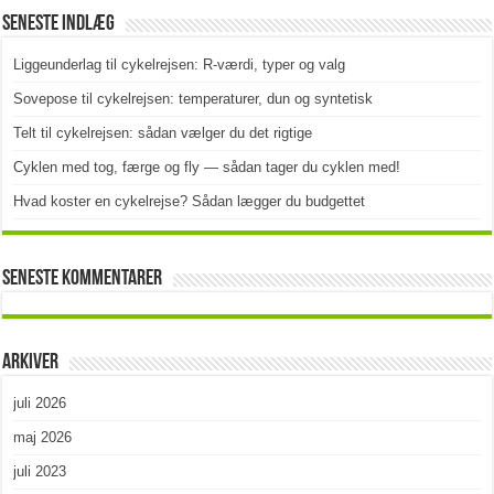
Seneste indlæg
Liggeunderlag til cykelrejsen: R-værdi, typer og valg
Sovepose til cykelrejsen: temperaturer, dun og syntetisk
Telt til cykelrejsen: sådan vælger du det rigtige
Cyklen med tog, færge og fly — sådan tager du cyklen med!
Hvad koster en cykelrejse? Sådan lægger du budgettet
Seneste kommentarer
Arkiver
juli 2026
maj 2026
juli 2023