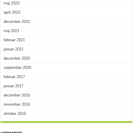
maj 2023
april 2023
december 2022
maj 2021
februar 2021
januar 2021
december 2020
september 2020
februar 2017
januar 2017
december 2016
november 2016
oktober 2016