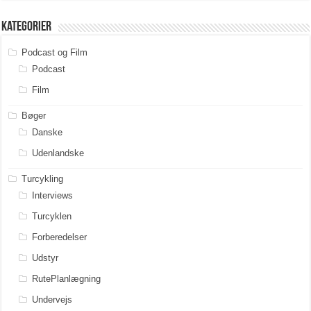
Kategorier
Podcast og Film
Podcast
Film
Bøger
Danske
Udenlandske
Turcykling
Interviews
Turcyklen
Forberedelser
Udstyr
RutePlanlægning
Undervejs