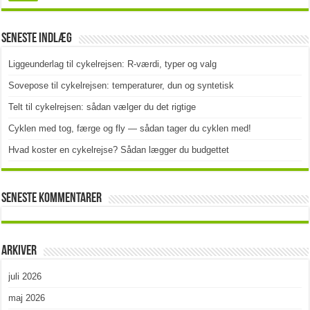
Seneste indlæg
Liggeunderlag til cykelrejsen: R-værdi, typer og valg
Sovepose til cykelrejsen: temperaturer, dun og syntetisk
Telt til cykelrejsen: sådan vælger du det rigtige
Cyklen med tog, færge og fly — sådan tager du cyklen med!
Hvad koster en cykelrejse? Sådan lægger du budgettet
Seneste kommentarer
Arkiver
juli 2026
maj 2026