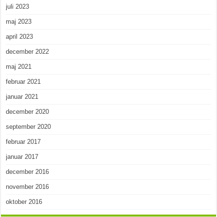
juli 2023
maj 2023
april 2023
december 2022
maj 2021
februar 2021
januar 2021
december 2020
september 2020
februar 2017
januar 2017
december 2016
november 2016
oktober 2016