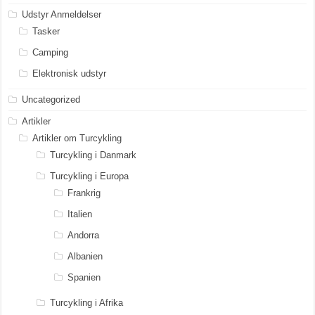
Udstyr Anmeldelser
Tasker
Camping
Elektronisk udstyr
Uncategorized
Artikler
Artikler om Turcykling
Turcykling i Danmark
Turcykling i Europa
Frankrig
Italien
Andorra
Albanien
Spanien
Turcykling i Afrika