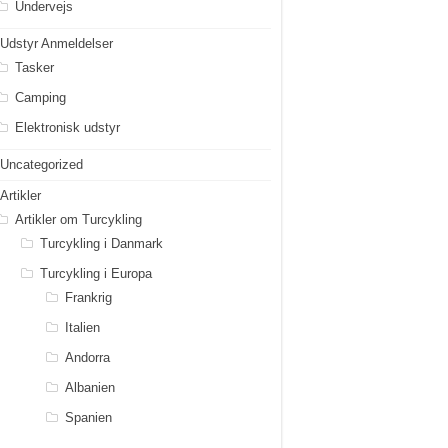
Undervejs
Udstyr Anmeldelser
Tasker
Camping
Elektronisk udstyr
Uncategorized
Artikler
Artikler om Turcykling
Turcykling i Danmark
Turcykling i Europa
Frankrig
Italien
Andorra
Albanien
Spanien