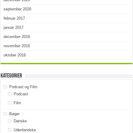
september 2020
februar 2017
januar 2017
december 2016
november 2016
oktober 2016
Kategorier
Podcast og Film
Podcast
Film
Bøger
Danske
Udenlandske