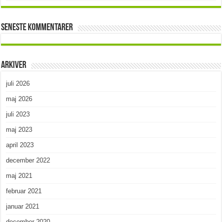
Seneste kommentarer
Arkiver
juli 2026
maj 2026
juli 2023
maj 2023
april 2023
december 2022
maj 2021
februar 2021
januar 2021
december 2020