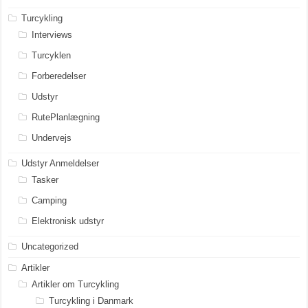
Turcykling
Interviews
Turcyklen
Forberedelser
Udstyr
RutePlanlægning
Undervejs
Udstyr Anmeldelser
Tasker
Camping
Elektronisk udstyr
Uncategorized
Artikler
Artikler om Turcykling
Turcykling i Danmark