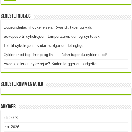
Seneste indlæg
Liggeunderlag til cykelrejsen: R-værdi, typer og valg
Sovepose til cykelrejsen: temperaturer, dun og syntetisk
Telt til cykelrejsen: sådan vælger du det rigtige
Cyklen med tog, færge og fly — sådan tager du cyklen med!
Hvad koster en cykelrejse? Sådan lægger du budgettet
Seneste kommentarer
Arkiver
juli 2026
maj 2026