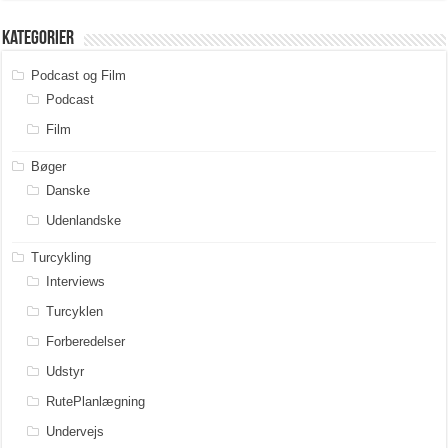
Kategorier
Podcast og Film
Podcast
Film
Bøger
Danske
Udenlandske
Turcykling
Interviews
Turcyklen
Forberedelser
Udstyr
RutePlanlægning
Undervejs