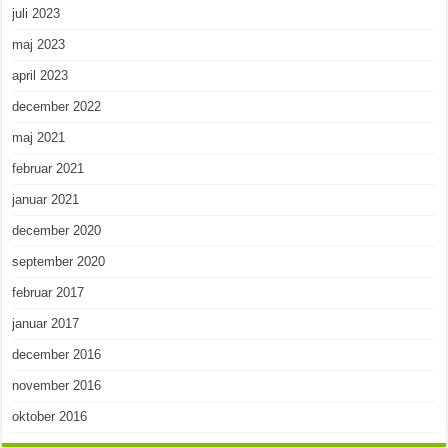
juli 2023
maj 2023
april 2023
december 2022
maj 2021
februar 2021
januar 2021
december 2020
september 2020
februar 2017
januar 2017
december 2016
november 2016
oktober 2016