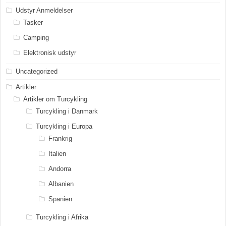
Udstyr Anmeldelser
Tasker
Camping
Elektronisk udstyr
Uncategorized
Artikler
Artikler om Turcykling
Turcykling i Danmark
Turcykling i Europa
Frankrig
Italien
Andorra
Albanien
Spanien
Turcykling i Afrika