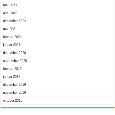
maj 2023
april 2023
december 2022
maj 2021
februar 2021
januar 2021
december 2020
september 2020
februar 2017
januar 2017
december 2016
november 2016
oktober 2016