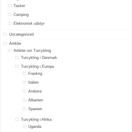
Tasker
Camping
Elektronisk udstyr
Uncategorized
Artikler
Artikler om Turcykling
Turcykling i Danmark
Turcykling i Europa
Frankrig
Italien
Andorra
Albanien
Spanien
Turcykling i Afrika
Uganda