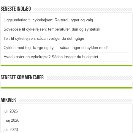
Seneste indlæg
Liggeunderlag til cykelrejsen: R-værdi, typer og valg
Sovepose til cykelrejsen: temperaturer, dun og syntetisk
Telt til cykelrejsen: sådan vælger du det rigtige
Cyklen med tog, færge og fly — sådan tager du cyklen med!
Hvad koster en cykelrejse? Sådan lægger du budgettet
Seneste kommentarer
Arkiver
juli 2026
maj 2026
juli 2023