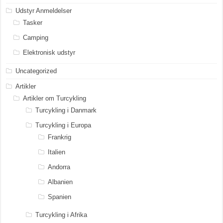
Udstyr Anmeldelser
Tasker
Camping
Elektronisk udstyr
Uncategorized
Artikler
Artikler om Turcykling
Turcykling i Danmark
Turcykling i Europa
Frankrig
Italien
Andorra
Albanien
Spanien
Turcykling i Afrika