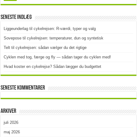
Seneste indlæg
Liggeunderlag til cykelrejsen: R-værdi, typer og valg
Sovepose til cykelrejsen: temperaturer, dun og syntetisk
Telt til cykelrejsen: sådan vælger du det rigtige
Cyklen med tog, færge og fly — sådan tager du cyklen med!
Hvad koster en cykelrejse? Sådan lægger du budgettet
Seneste kommentarer
Arkiver
juli 2026
maj 2026