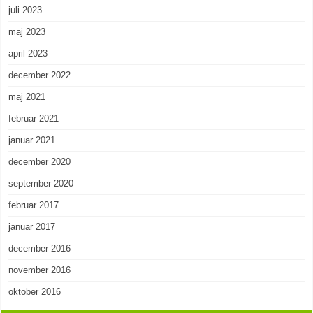
juli 2023
maj 2023
april 2023
december 2022
maj 2021
februar 2021
januar 2021
december 2020
september 2020
februar 2017
januar 2017
december 2016
november 2016
oktober 2016