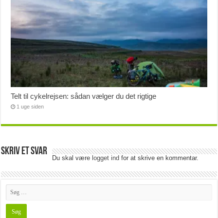
Telt til cykelrejsen: sådan vælger du det rigtige
1 uge siden
Skriv et svar
Du skal være
logget ind
for at skrive en kommentar.