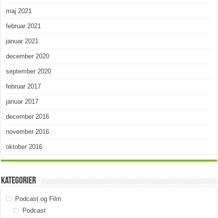
maj 2021
februar 2021
januar 2021
december 2020
september 2020
februar 2017
januar 2017
december 2016
november 2016
oktober 2016
Kategorier
Podcast og Film
Podcast