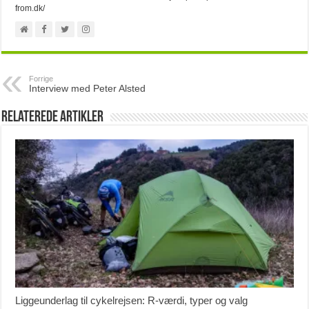
from.dk/
Forrige
Interview med Peter Alsted
Relaterede artikler
Liggeunderlag til cykelrejsen: R-værdi, typer og valg