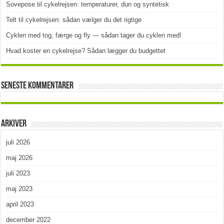
Sovepose til cykelrejsen: temperaturer, dun og syntetisk
Telt til cykelrejsen: sådan vælger du det rigtige
Cyklen med tog, færge og fly — sådan tager du cyklen med!
Hvad koster en cykelrejse? Sådan lægger du budgettet
Seneste kommentarer
Arkiver
juli 2026
maj 2026
juli 2023
maj 2023
april 2023
december 2022