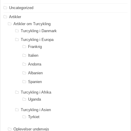
Uncategorized
Artikler
Artikler om Turcykling
Turcykling i Danmark
Turcykling i Europa
Frankrig
Italien
Andorra
Albanien
Spanien
Turcykling i Afrika
Uganda
Turcykling i Asien
Tyrkiet
Oplevelser undervejs