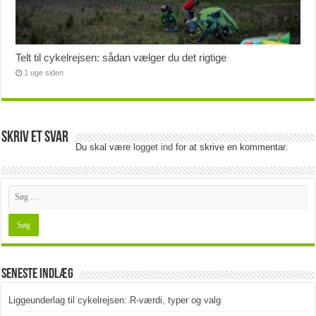
Telt til cykelrejsen: sådan vælger du det rigtige
1 uge siden
Skriv et svar
Du skal være
logget ind
for at skrive en kommentar.
Seneste indlæg
Liggeunderlag til cykelrejsen: R-værdi, typer og valg