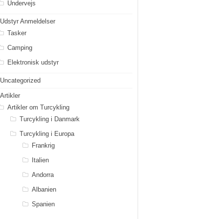
Undervejs
Udstyr Anmeldelser
Tasker
Camping
Elektronisk udstyr
Uncategorized
Artikler
Artikler om Turcykling
Turcykling i Danmark
Turcykling i Europa
Frankrig
Italien
Andorra
Albanien
Spanien