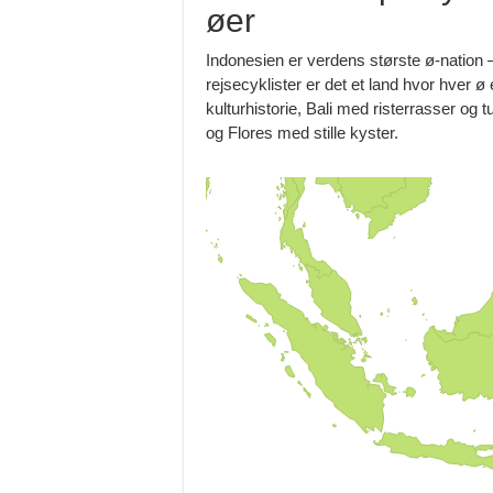
øer
Indonesien er verdens største ø-nation 
rejsecyklister er det et land hvor hver 
kulturhistorie, Bali med risterrasser og
og Flores med stille kyster.