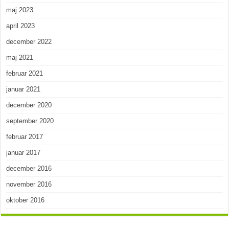
maj 2023
april 2023
december 2022
maj 2021
februar 2021
januar 2021
december 2020
september 2020
februar 2017
januar 2017
december 2016
november 2016
oktober 2016