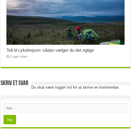
Telt til cykelrejsen: sådan vælger du det rigtige
2 uger siden
Skriv et svar
Du skal være
logget ind
for at skrive en kommentar.