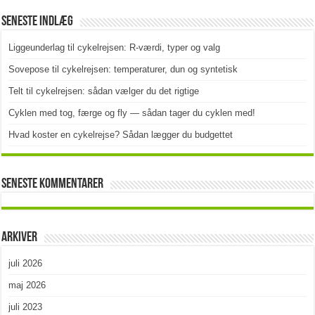
Seneste indlæg
Liggeunderlag til cykelrejsen: R-værdi, typer og valg
Sovepose til cykelrejsen: temperaturer, dun og syntetisk
Telt til cykelrejsen: sådan vælger du det rigtige
Cyklen med tog, færge og fly — sådan tager du cyklen med!
Hvad koster en cykelrejse? Sådan lægger du budgettet
Seneste kommentarer
Arkiver
juli 2026
maj 2026
juli 2023