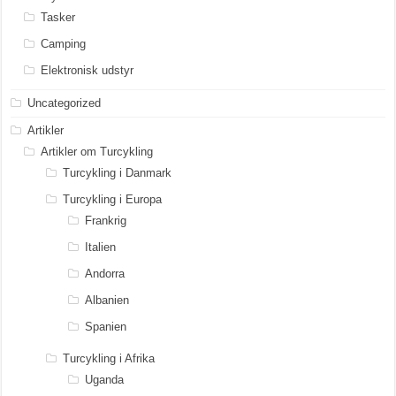
Tasker
Camping
Elektronisk udstyr
Uncategorized
Artikler
Artikler om Turcykling
Turcykling i Danmark
Turcykling i Europa
Frankrig
Italien
Andorra
Albanien
Spanien
Turcykling i Afrika
Uganda