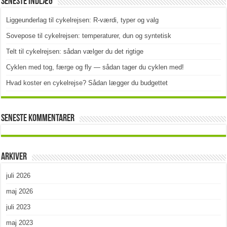
Seneste indlæg
Liggeunderlag til cykelrejsen: R-værdi, typer og valg
Sovepose til cykelrejsen: temperaturer, dun og syntetisk
Telt til cykelrejsen: sådan vælger du det rigtige
Cyklen med tog, færge og fly — sådan tager du cyklen med!
Hvad koster en cykelrejse? Sådan lægger du budgettet
Seneste kommentarer
Arkiver
juli 2026
maj 2026
juli 2023
maj 2023