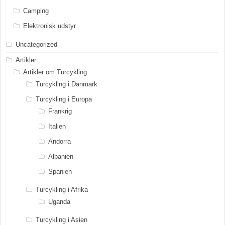
Camping
Elektronisk udstyr
Uncategorized
Artikler
Artikler om Turcykling
Turcykling i Danmark
Turcykling i Europa
Frankrig
Italien
Andorra
Albanien
Spanien
Turcykling i Afrika
Uganda
Turcykling i Asien