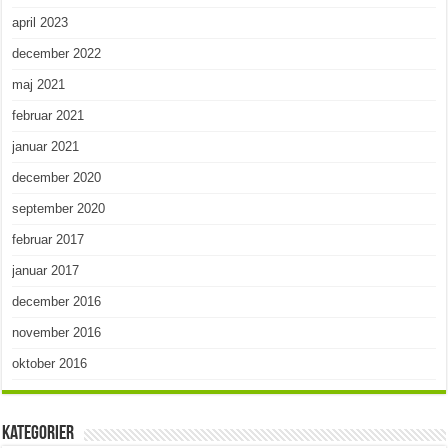
april 2023
december 2022
maj 2021
februar 2021
januar 2021
december 2020
september 2020
februar 2017
januar 2017
december 2016
november 2016
oktober 2016
Kategorier