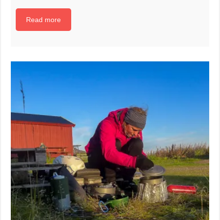
Read more