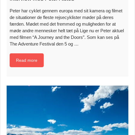
Peter har cyklet gennem europa med sit kamera og filmet
de situationer de fleste rejsecyklister møder på deres
færden. Mødet med det fremmed og muligheden for at
møde andre mennesker helt tæt på Lige nu er Peter aktuel
med filmen “A Journey and the Doors”. Som kan ses på
The Adventure Festival den 5 og …
Read more