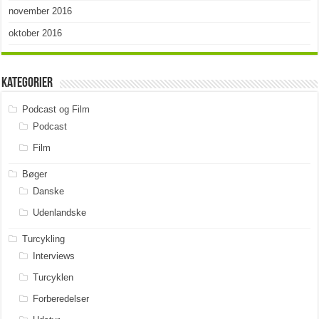
november 2016
oktober 2016
Kategorier
Podcast og Film
Podcast
Film
Bøger
Danske
Udenlandske
Turcykling
Interviews
Turcyklen
Forberedelser