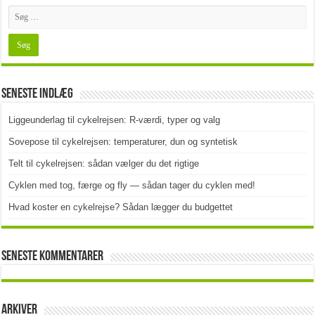
Seneste indlæg
Liggeunderlag til cykelrejsen: R-værdi, typer og valg
Sovepose til cykelrejsen: temperaturer, dun og syntetisk
Telt til cykelrejsen: sådan vælger du det rigtige
Cyklen med tog, færge og fly — sådan tager du cyklen med!
Hvad koster en cykelrejse? Sådan lægger du budgettet
Seneste kommentarer
Arkiver